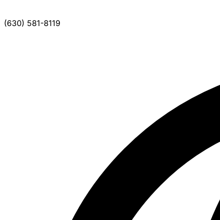
(630) 581-8119